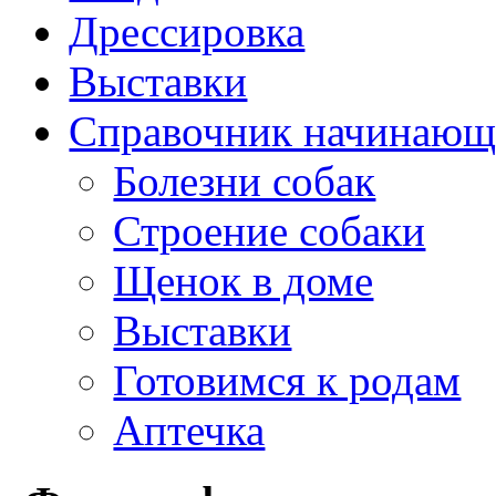
Дрессировка
Выставки
Справочник начинающ
Болезни собак
Строение собаки
Щенок в доме
Выставки
Готовимся к родам
Аптечка