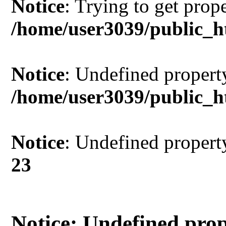
Notice
: Trying to get prop
/home/user3039/public_h
Notice
: Undefined property
/home/user3039/public_h
Notice
: Undefined property
23
Notice
: Undefined prope