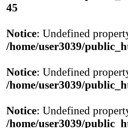
45
Notice
: Undefined property
/home/user3039/public_h
Notice
: Undefined property
/home/user3039/public_h
Notice
: Undefined property
/home/user3039/public_h