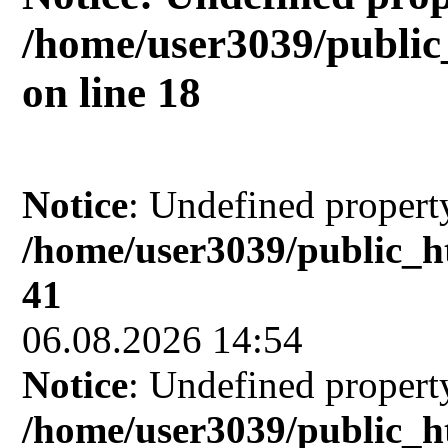
/home/user3039/public
on line
18
Notice
: Undefined property
/home/user3039/public_h
41
06.08.2026 14:54
Notice
: Undefined property
/home/user3039/public_h