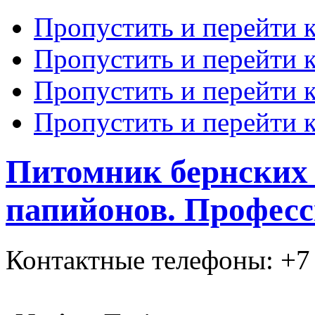
Пропустить и перейти 
Пропустить и перейти к
Пропустить и перейти 
Пропустить и перейти 
Питомник бернских 
папийонов. Професс
Контактные телефоны: +7