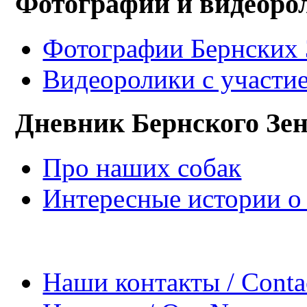
Фотографии и видеоро
Фотографии Бернских 
Видеоролики с участи
Дневник Бернского Зе
Про наших собак
Интересные истории о
Наши контакты / Conta