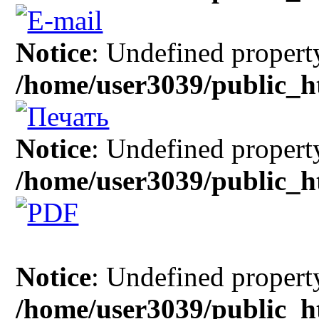
Notice
: Undefined property
/home/user3039/public_h
Notice
: Undefined property
/home/user3039/public_h
Notice
: Undefined propert
/home/user3039/public_h