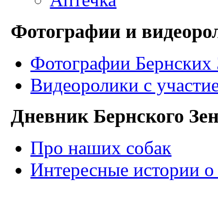
Фотографии и видеоро
Фотографии Бернских 
Видеоролики с участи
Дневник Бернского Зе
Про наших собак
Интересные истории о