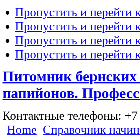
Пропустить и перейти 
Пропустить и перейти к
Пропустить и перейти 
Пропустить и перейти 
Питомник бернских 
папийонов. Професс
Контактные телефоны: +7
Home
Справочник начи