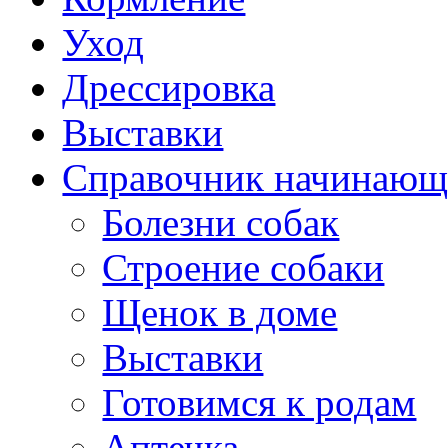
Уход
Дрессировка
Выставки
Справочник начинающ
Болезни собак
Строение собаки
Щенок в доме
Выставки
Готовимся к родам
Аптечка