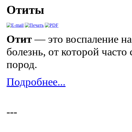
Отиты
Отит
— это воспаление на
болезнь, от которой часто
пород.
Подробнее...
---