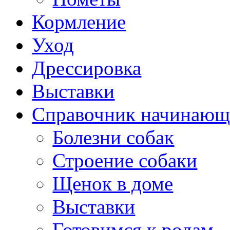
Кормление
Уход
Дрессировка
Выставки
Справочник начинающ
Болезни собак
Строение собаки
Щенок в доме
Выставки
Готовимся к родам