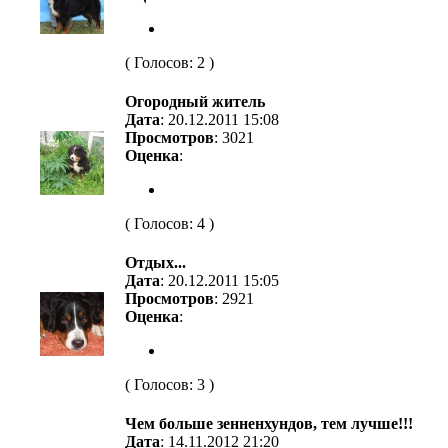
( Голосов: 2 )
Огородный житель
Дата
: 20.12.2011 15:08
Просмотров
: 3021
Оценка
:
( Голосов: 4 )
Отдых...
Дата
: 20.12.2011 15:05
Просмотров
: 2921
Оценка
:
( Голосов: 3 )
Чем больше зенненхундов, тем лучше!!!
Дата
: 14.11.2012 21:20