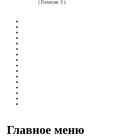
( Голосов: 3 )
Главное меню