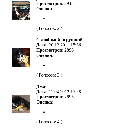
Просмотров
: 2913
Оценка
:
( Голосов: 2 )
С любимой игрушкой
Дата
: 20.12.2011 15:36
Просмотров
: 2896
Оценка
:
( Голосов: 3 )
Джас
Дата
: 11.04.2012 15:28
Просмотров
: 2895
Оценка
:
( Голосов: 4 )