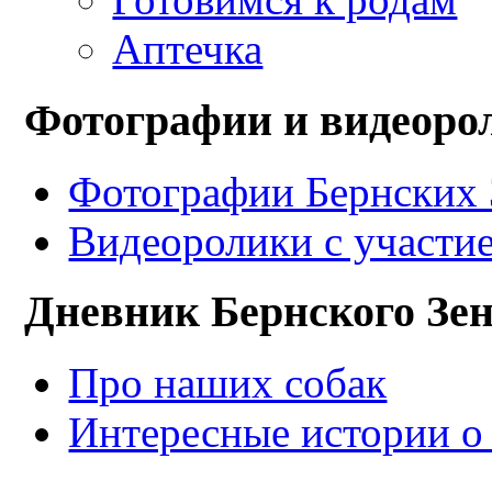
Аптечка
Фотографии и видеоро
Фотографии Бернских 
Видеоролики с участи
Дневник Бернского Зе
Про наших собак
Интересные истории о