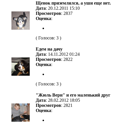
Щенок приземлился, а уши еще нет.
Дата
: 20.12.2011 15:10
Просмотров
: 2837
Оценка
:
( Голосов: 3 )
Едем на дачу
Дата
: 14.11.2012 01:24
Просмотров
: 2822
Оценка
:
( Голосов: 3 )
"Жюль Верн" и его маленький друг
Дата
: 28.02.2012 18:05
Просмотров
: 2821
Оценка
: