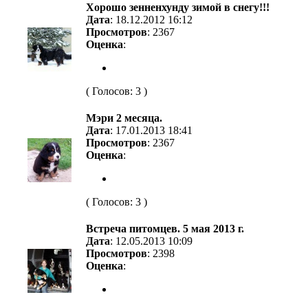
Хорошо зенненхунду зимой в снегу!!!
Дата
: 18.12.2012 16:12
Просмотров
: 2367
Оценка
:
( Голосов: 3 )
Мэри 2 месяца.
Дата
: 17.01.2013 18:41
Просмотров
: 2367
Оценка
:
( Голосов: 3 )
Встреча питомцев. 5 мая 2013 г.
Дата
: 12.05.2013 10:09
Просмотров
: 2398
Оценка
: