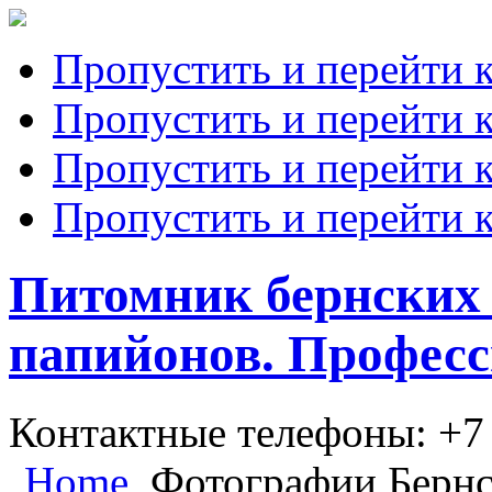
Пропустить и перейти 
Пропустить и перейти к
Пропустить и перейти 
Пропустить и перейти 
Питомник бернских 
папийонов. Професс
Контактные телефоны: +7
Home
Фотографии Бернс