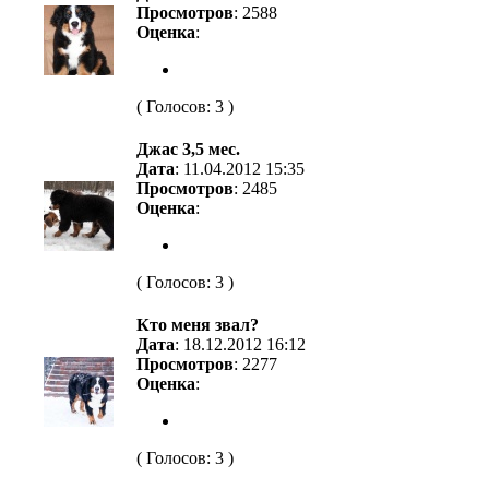
Просмотров
: 2588
Оценка
:
( Голосов: 3 )
Джас 3,5 мес.
Дата
: 11.04.2012 15:35
Просмотров
: 2485
Оценка
:
( Голосов: 3 )
Кто меня звал?
Дата
: 18.12.2012 16:12
Просмотров
: 2277
Оценка
:
( Голосов: 3 )