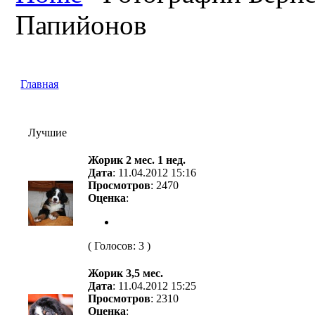
Папийонов
Главная
Лучшие
Жорик 2 мес. 1 нед.
Дата
: 11.04.2012 15:16
Просмотров
: 2470
Оценка
:
( Голосов: 3 )
Жорик 3,5 мес.
Дата
: 11.04.2012 15:25
Просмотров
: 2310
Оценка
: