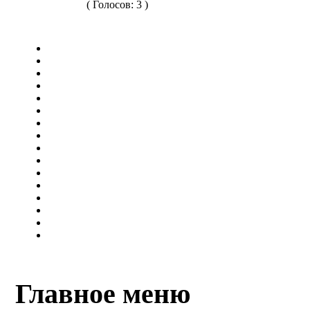
( Голосов: 3 )
Главное меню