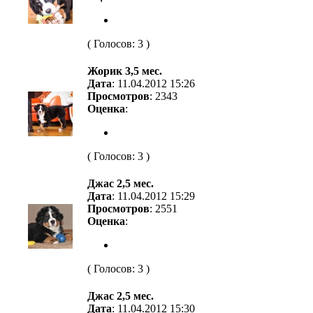
( Голосов: 3 )
Жорик 3,5 мес.
Дата
: 11.04.2012 15:26
Просмотров
: 2343
Оценка
:
( Голосов: 3 )
Джас 2,5 мес.
Дата
: 11.04.2012 15:29
Просмотров
: 2551
Оценка
:
( Голосов: 3 )
Джас 2,5 мес.
Дата
: 11.04.2012 15:30