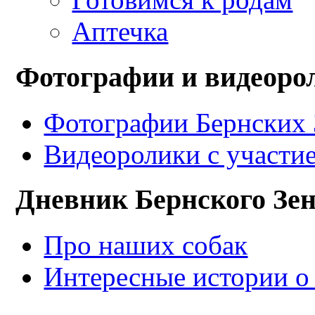
Аптечка
Фотографии и видеоро
Фотографии Бернских 
Видеоролики с участи
Дневник Бернского Зе
Про наших собак
Интересные истории о