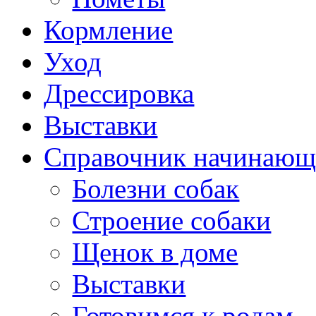
Кормление
Уход
Дрессировка
Выставки
Справочник начинающ
Болезни собак
Строение собаки
Щенок в доме
Выставки
Готовимся к родам